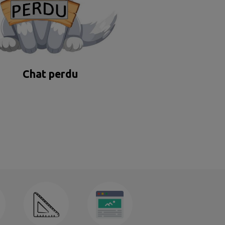
Chat perdu