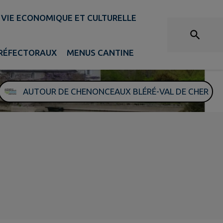
VIE ECONOMIQUE ET CULTURELLE
PRÉFECTORAUX
MENUS CANTINE
AUTOUR DE CHENONCEAUX BLÉRÉ-VAL DE CHER