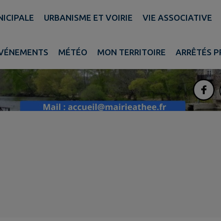
NICIPALE
URBANISME ET VOIRIE
VIE ASSOCIATIVE
VÉNEMENTS
MÉTÉO
MON TERRITOIRE
ARRÊTÉS 