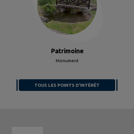
Patrimoine
Monument
TOUS LES POINTS D’INTÉRÊT