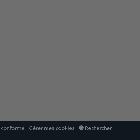
nt conforme
|
Gérer mes cookies
|
Rechercher