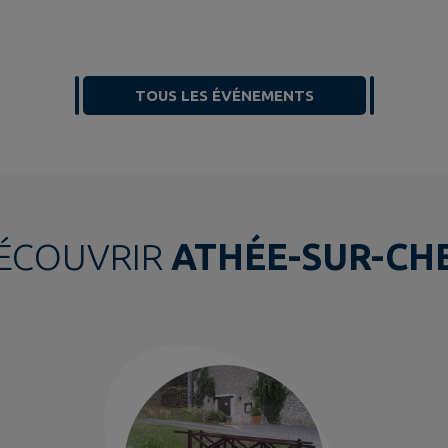
TOUS LES ÉVÉNEMENTS
ÉCOUVRIR
ATHÉE-SUR-CH