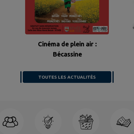
Cinéma de plein air :
Bécassine
TOUTES LES ACTUALITÉS