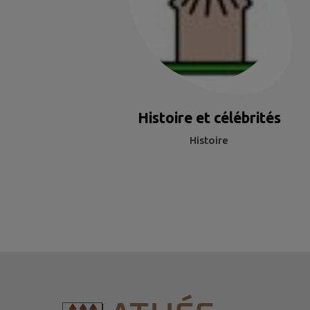
Histoire et célébrités
Histoire