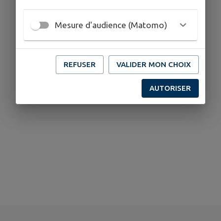
Mesure d'audience (Matomo)
REFUSER
VALIDER MON CHOIX
AUTORISER