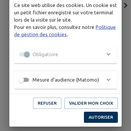
Ce site web utilise des cookies. Un cookie est
un petit fichier enregistré sur votre terminal
lors de la visite sur le site.
Pour en savoir plus, consultez notre
Politique
Bib'Occase Lire Délivre
de gestion des cookies
.
Obligatoire
Mesure d'audience (Matomo)
REFUSER
VALIDER MON CHOIX
AUTORISER